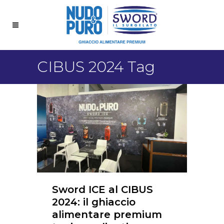
CIBUS 2024 Tag
Sword ICE al CIBUS
2024: il ghiaccio
alimentare premium