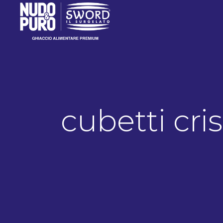
cubetti cris