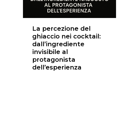
La percezione del
ghiaccio nei cocktail:
dall’ingrediente
invisibile al
protagonista
dell’esperienza