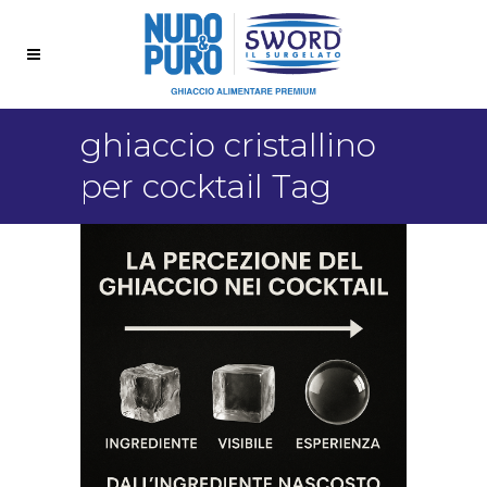
ghiaccio cristallino
per cocktail Tag