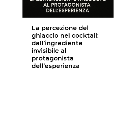
La percezione del
ghiaccio nei cocktail:
dall’ingrediente
invisibile al
protagonista
dell’esperienza