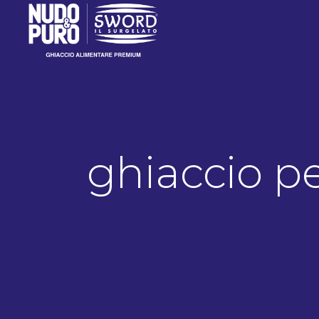
ghiaccio p