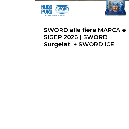
SWORD alle fiere MARCA e
SIGEP 2026 | SWORD
Surgelati + SWORD ICE