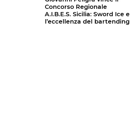
Concorso Regionale
A.I.B.E.S. Sicilia: Sword Ice e
l’eccellenza del bartending