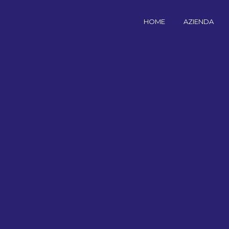
HOME
AZIENDA