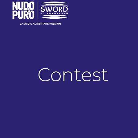
Contest