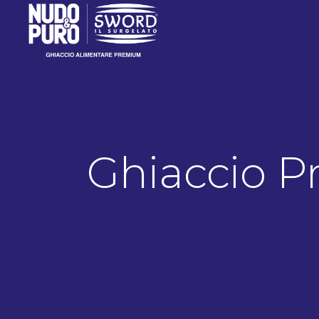
Ghiaccio 