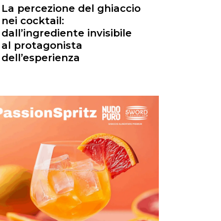
La percezione del ghiaccio
nei cocktail:
dall’ingrediente invisibile
al protagonista
dell’esperienza