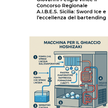
Concorso Regionale
A.I.B.E.S. Sicilia: Sword Ice e
l’eccellenza del bartending