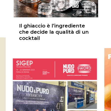
Il ghiaccio è l’ingrediente
che decide la qualità di un
cocktail