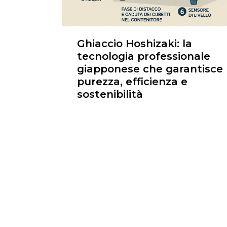
Ghiaccio Hoshizaki: la
tecnologia professionale
giapponese che garantisce
purezza, efficienza e
sostenibilità