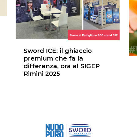
Sword ICE: il ghiaccio
premium che fa la
differenza, ora al SIGEP
Rimini 2025