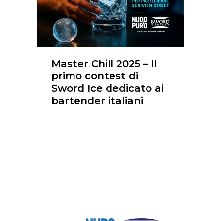
Master Chill 2025 – Il
primo contest di
Sword Ice dedicato ai
bartender italiani