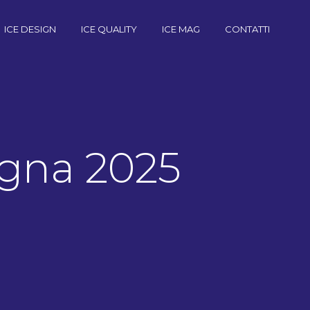
ICE DESIGN
ICE QUALITY
ICE MAG
CONTATTI
ogna 2025