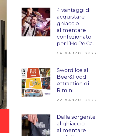
4 vantaggi di
acquistare
ghiaccio
alimentare
confezionato
per l’Ho.Re.Ca.
14 MARZO, 2022
Sword Ice al
Beer&Food
Attraction di
Rimini
22 MARZO, 2022
Dalla sorgente
al ghiaccio
alimentare