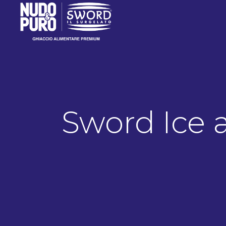
Sword Ice 