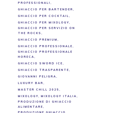
PROFESSIONALI
GHIACCIO PER BARTENDER
GHIACCIO PER COCKTAIL
GHIACCIO PER MIXOLOGY
GHIACCIO PER SERVIZIO ON
THE ROCKS
GHIACCIO PREMIUM
GHIACCIO PROFESSIONALE
GHIACCIO PROFESSIONALE
HORECA
GHIACCIO SWORD ICE
GHIACCIO TRASPARENTE
GIOVANNI PELIGRA
LUXURY BAR
MASTER CHILL 2025
MIXOLOGY
MIXOLOGY ITALIA
PRODUZIONE DI GHIACCIO
ALIMENTARE
PRODUZIONE GHIACCIO