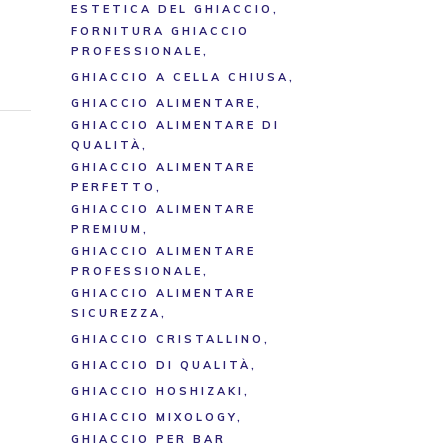
ESTETICA DEL GHIACCIO
FORNITURA GHIACCIO
PROFESSIONALE
GHIACCIO A CELLA CHIUSA
GHIACCIO ALIMENTARE
GHIACCIO ALIMENTARE DI
QUALITÀ
GHIACCIO ALIMENTARE
PERFETTO
GHIACCIO ALIMENTARE
PREMIUM
GHIACCIO ALIMENTARE
PROFESSIONALE
GHIACCIO ALIMENTARE
SICUREZZA
GHIACCIO CRISTALLINO
GHIACCIO DI QUALITÀ
GHIACCIO HOSHIZAKI
GHIACCIO MIXOLOGY
GHIACCIO PER BAR